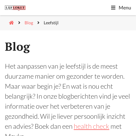
Menu
Blog
Leefstijl
Blog
Het aanpassen van je leefstijl is de meest
duurzame manier om gezonder te worden.
Maar waar begin je? En wat is nou echt
belangrijk? In onze blogberichten vind je veel
informatie over het verbeteren van je
gezondheid. Wil je liever persoonlijk inzicht
en advies? Boek dan een
health check
met