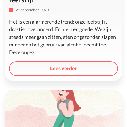
28 september 2023
Het is een alarmerende trend: onze leefstijl is
drastisch veranderd. En niet ten goede. We zijn
steeds meer gaan zitten, eten ongezonder, slapen
minder en het gebruik van alcohol neemt toe.
Deze ongez...
Lees verder