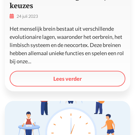
keuzes
24 juli 2023
Het menselijk brein bestaat uit verschillende
evolutionaire lagen, waaronder het oerbrein, het
limbisch systeem en de neocortex. Deze breinen
hebben allemaal unieke functies en spelen een rol
bij onze...
Lees verder