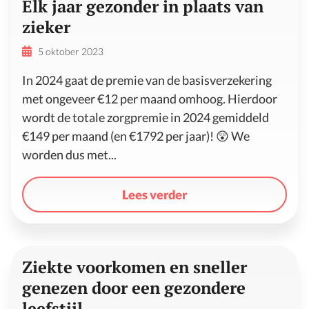
Elk jaar gezonder in plaats van
zieker
5 oktober 2023
In 2024 gaat de premie van de basisverzekering
met ongeveer €12 per maand omhoog. Hierdoor
wordt de totale zorgpremie in 2024 gemiddeld
€149 per maand (en €1792 per jaar)! 😲 We
worden dus met...
Lees verder
Ziekte voorkomen en sneller
genezen door een gezondere
leefstijl