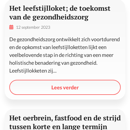
Het leefstijlloket; de toekomst
van de gezondheidszorg
12 september 2023
De gezondheidszorg ontwikkelt zich voortdurend
en de opkomst van leefstijlloketten lijkt een
veelbelovende stap in de richting van een meer
holistische benadering van gezondheid.
Leefstijllokketen zij...
Lees verder
Het oerbrein, fastfood en de strijd
tussen korte en lange termijn