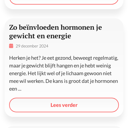
Zo beïnvloeden hormonen je
gewicht en energie
29 december 2024
Herken je het? Je eet gezond, beweegt regelmatig,
maar je gewicht blijft hangen en je hebt weinig
energie. Het lijkt wel of je lichaam gewoon niet
mee wil werken. De kans is groot dat je hormonen
een ...
Lees verder