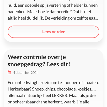
huid, een soepele spijsvertering of helder kunnen
nadenken. Maar hoe je dat bereikt? Dat is niet
altijd heel duidelijk. De verleiding om zelf te gaa...
Lees verder
Weer controle over je
snoepgedrag? Lees dit!
4 december 2024
Een onbedwingbare zin om te snoepen of snaaien.
Herkenbaar? Snoep, chips, chocolade, koekjes…..
allemaal natuurlijk heel LEKKER. Maar als je die
onbeheersbaar drang herkent, waarbij je alle