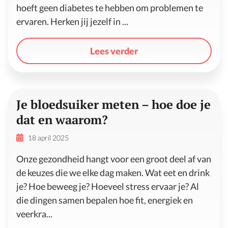
hoeft geen diabetes te hebben om problemen te
ervaren. Herken jij jezelf in ...
Lees verder
Je bloedsuiker meten – hoe doe je
dat en waarom?
18 april 2025
Onze gezondheid hangt voor een groot deel af van
de keuzes die we elke dag maken. Wat eet en drink
je? Hoe beweeg je? Hoeveel stress ervaar je? Al
die dingen samen bepalen hoe fit, energiek en
veerkra...