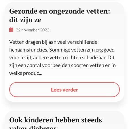
Gezonde en ongezonde vetten:
dit zijn ze
22 november 2023
Vetten dragen bij aan veel verschillende
lichaamsfuncties. Sommige vetten zijn erg goed
voor je lijf, andere vetten richten schade aan Dit
zijn een aantal voorbeelden soorten vetten en in
welke produc...
Lees verder
Ook kinderen hebben steeds
vaker diabetes