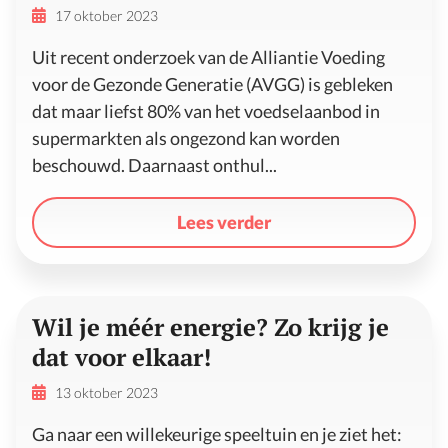
17 oktober 2023
Uit recent onderzoek van de Alliantie Voeding
voor de Gezonde Generatie (AVGG) is gebleken
dat maar liefst 80% van het voedselaanbod in
supermarkten als ongezond kan worden
beschouwd. Daarnaast onthul...
Lees verder
Wil je méér energie? Zo krijg je
dat voor elkaar!
13 oktober 2023
Ga naar een willekeurige speeltuin en je ziet het: