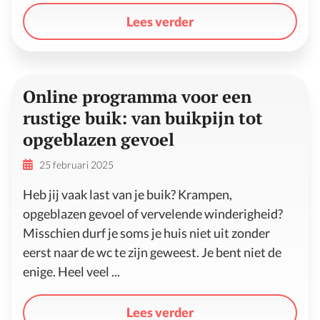
Lees verder
Online programma voor een
rustige buik: van buikpijn tot
opgeblazen gevoel
25 februari 2025
Heb jij vaak last van je buik? Krampen,
opgeblazen gevoel of vervelende winderigheid?
Misschien durf je soms je huis niet uit zonder
eerst naar de wc te zijn geweest. Je bent niet de
enige. Heel veel ...
Lees verder