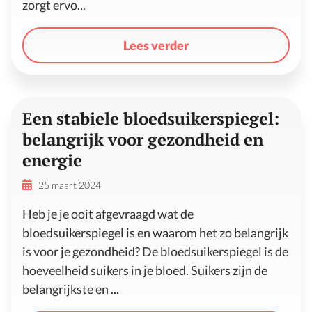
zorgt ervo...
Lees verder
Een stabiele bloedsuikerspiegel:
belangrijk voor gezondheid en
energie
25 maart 2024
Heb je je ooit afgevraagd wat de
bloedsuikerspiegel is en waarom het zo belangrijk
is voor je gezondheid? De bloedsuikerspiegel is de
hoeveelheid suikers in je bloed. Suikers zijn de
belangrijkste en ...