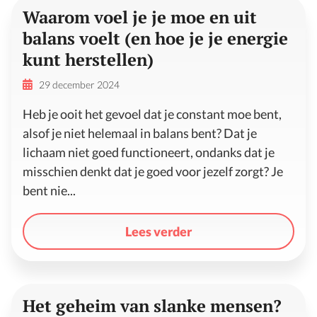
Waarom voel je je moe en uit
balans voelt (en hoe je je energie
kunt herstellen)
29 december 2024
Heb je ooit het gevoel dat je constant moe bent,
alsof je niet helemaal in balans bent? Dat je
lichaam niet goed functioneert, ondanks dat je
misschien denkt dat je goed voor jezelf zorgt? Je
bent nie...
Lees verder
Het geheim van slanke mensen?