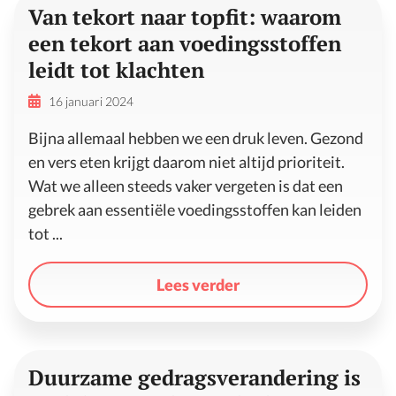
Van tekort naar topfit: waarom
een tekort aan voedingsstoffen
leidt tot klachten
16 januari 2024
Bijna allemaal hebben we een druk leven. Gezond
en vers eten krijgt daarom niet altijd prioriteit.
Wat we alleen steeds vaker vergeten is dat een
gebrek aan essentiële voedingsstoffen kan leiden
tot ...
Lees verder
Duurzame gedragsverandering is