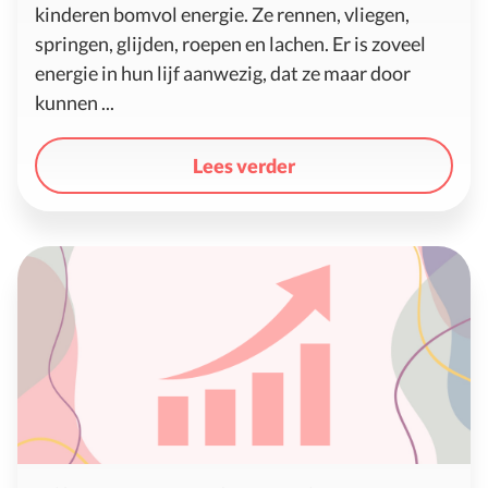
kinderen bomvol energie. Ze rennen, vliegen,
springen, glijden, roepen en lachen. Er is zoveel
energie in hun lijf aanwezig, dat ze maar door
kunnen ...
Lees verder