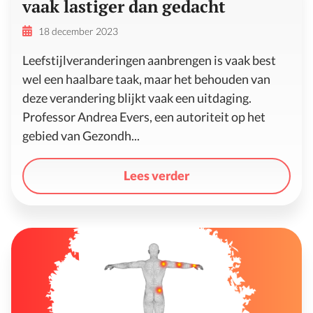
vaak lastiger dan gedacht
18 december 2023
Leefstijlveranderingen aanbrengen is vaak best
wel een haalbare taak, maar het behouden van
deze verandering blijkt vaak een uitdaging.
Professor Andrea Evers, een autoriteit op het
gebied van Gezondh...
Lees verder