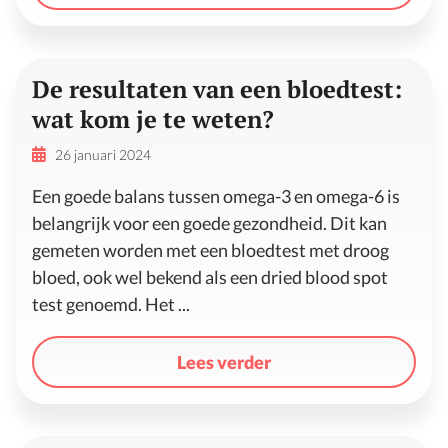
De resultaten van een bloedtest:
wat kom je te weten?
26 januari 2024
Een goede balans tussen omega-3 en omega-6 is
belangrijk voor een goede gezondheid. Dit kan
gemeten worden met een bloedtest met droog
bloed, ook wel bekend als een dried blood spot
test genoemd. Het ...
Lees verder