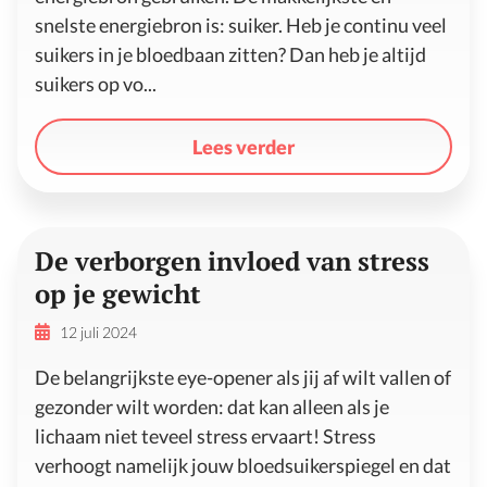
snelste energiebron is: suiker. Heb je continu veel
suikers in je bloedbaan zitten? Dan heb je altijd
suikers op vo...
Lees verder
De verborgen invloed van stress
op je gewicht
12 juli 2024
De belangrijkste eye-opener als jij af wilt vallen of
gezonder wilt worden: dat kan alleen als je
lichaam niet teveel stress ervaart! Stress
verhoogt namelijk jouw bloedsuikerspiegel en dat