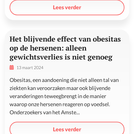
Lees verder
Het blijvende effect van obesitas
op de hersenen: alleen
gewichtsverlies is niet genoeg
13 maart 2024
Obesitas, een aandoening die niet alleen tal van
ziekten kan veroorzaken maar ook blijvende
veranderingen teweegbrengt in de manier
waarop onze hersenen reageren op voedsel.
Onderzoekers van het Amste...
Lees verder