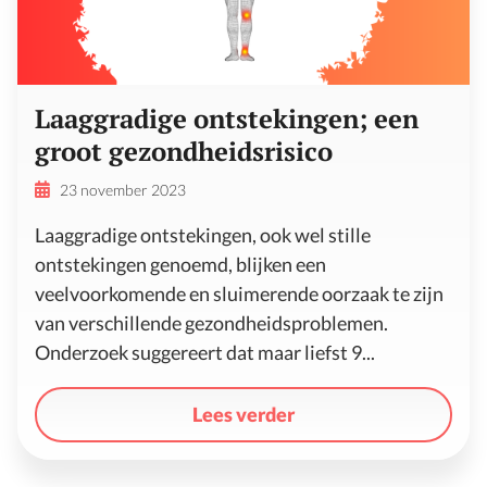
Laaggradige ontstekingen; een
groot gezondheidsrisico
23 november 2023
Laaggradige ontstekingen, ook wel stille
ontstekingen genoemd, blijken een
veelvoorkomende en sluimerende oorzaak te zijn
van verschillende gezondheidsproblemen.
Onderzoek suggereert dat maar liefst 9...
Lees verder