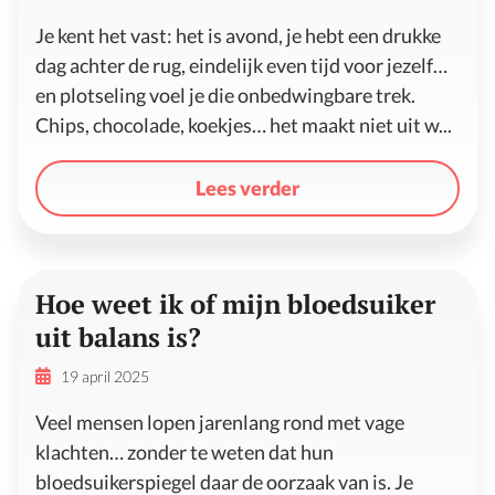
Je kent het vast: het is avond, je hebt een drukke
dag achter de rug, eindelijk even tijd voor jezelf…
en plotseling voel je die onbedwingbare trek.
Chips, chocolade, koekjes… het maakt niet uit w...
Lees verder
Hoe weet ik of mijn bloedsuiker
uit balans is?
19 april 2025
Veel mensen lopen jarenlang rond met vage
klachten… zonder te weten dat hun
bloedsuikerspiegel daar de oorzaak van is. Je