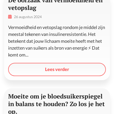
vetopslag
26 augustus 2024
Vermoeidheid en vetopslag rondom je middel zijn
meestal tekenen van insulineresistentie. Het
betekent dat jouw lichaam moeite heeft met het
inzetten van suikers als bron van energie ⚡️ Dat
komt om...
Lees verder
Moeite om je bloedsuikerspiegel
in balans te houden? Zo los je het
op.