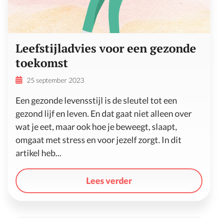
Leefstijladvies voor een gezonde
toekomst
25 september 2023
Een gezonde levensstijl is de sleutel tot een
gezond lijf en leven. En dat gaat niet alleen over
wat je eet, maar ook hoe je beweegt, slaapt,
omgaat met stress en voor jezelf zorgt. In dit
artikel heb...
Lees verder