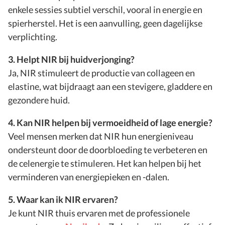
enkele sessies subtiel verschil, vooral in energie en
spierherstel. Het is een aanvulling, geen dagelijkse
verplichting.
3. Helpt NIR bij huidverjonging?
Ja, NIR stimuleert de productie van collageen en
elastine, wat bijdraagt aan een stevigere, gladdere en
gezondere huid.
4. Kan NIR helpen bij vermoeidheid of lage energie?
Veel mensen merken dat NIR hun energieniveau
ondersteunt door de doorbloeding te verbeteren en
de celenergie te stimuleren. Het kan helpen bij het
verminderen van energiepieken en -dalen.
5. Waar kan ik NIR ervaren?
Je kunt NIR thuis ervaren met de professionele