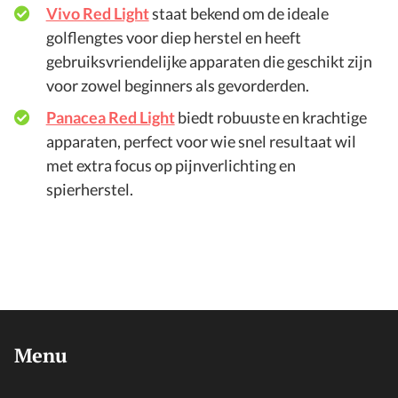
Vivo Red Light
staat bekend om de ideale
golflengtes voor diep herstel en heeft
gebruiksvriendelijke apparaten die geschikt zijn
voor zowel beginners als gevorderden.
Panacea Red Light
biedt robuuste en krachtige
apparaten, perfect voor wie snel resultaat wil
met extra focus op pijnverlichting en
spierherstel.
Menu