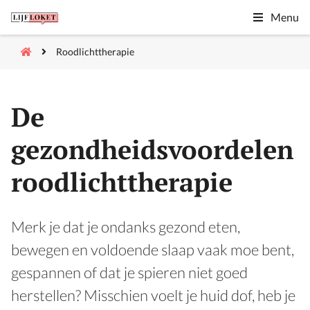
Menu
Roodlichttherapie
De
gezondheidsvoordelen
roodlichttherapie
Merk je dat je ondanks gezond eten,
bewegen en voldoende slaap vaak moe bent,
gespannen of dat je spieren niet goed
herstellen? Misschien voelt je huid dof, heb je