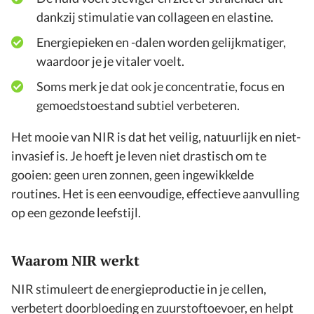
dankzij stimulatie van collageen en elastine.
Energiepieken en -dalen worden gelijkmatiger,
waardoor je je vitaler voelt.
Soms merk je dat ook je concentratie, focus en
gemoedstoestand subtiel verbeteren.
Het mooie van NIR is dat het veilig, natuurlijk en niet-
invasief is. Je hoeft je leven niet drastisch om te
gooien: geen uren zonnen, geen ingewikkelde
routines. Het is een eenvoudige, effectieve aanvulling
op een gezonde leefstijl.
Waarom NIR werkt
NIR stimuleert de energieproductie in je cellen,
verbetert doorbloeding en zuurstoftoevoer, en helpt