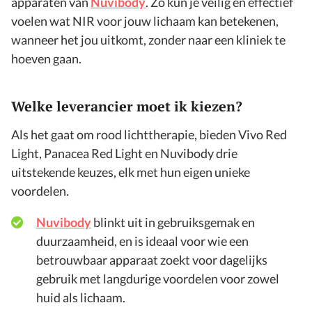
apparaten van
Nuvibody
. Zo kun je veilig en effectief
voelen wat NIR voor jouw lichaam kan betekenen,
wanneer het jou uitkomt, zonder naar een kliniek te
hoeven gaan.
Welke leverancier moet ik kiezen?
Als het gaat om rood lichttherapie, bieden Vivo Red
Light, Panacea Red Light en Nuvibody drie
uitstekende keuzes, elk met hun eigen unieke
voordelen.
Nuvibody
blinkt uit in gebruiksgemak en
duurzaamheid, en is ideaal voor wie een
betrouwbaar apparaat zoekt voor dagelijks
gebruik met langdurige voordelen voor zowel
huid als lichaam.