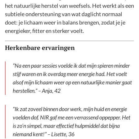
het natuurlijke herstel van weefsels. Het werkt als een
subtiele ondersteuning van wat daglicht normaal
doet: je lichaam weer in balans brengen, zodat je je
energieker, fitter en sterker voelt.
Herkenbare ervaringen
“Na een paar sessies voelde ik dat mijn spieren minder
stijf waren en ik overdag meer energie had. Het voelt
alsof mijn lichaam weer op een natuurlijke manier gaat
herstellen.” – Anja, 42
“Ik zat zoveel binnen door werk, mijn huid en energie
voelden dof. NIR gaf me een verrassend oppepper. Het
is zo’n simpel, maar effectief hulpmiddel dat bijna
niemand kent!” – Lisette, 36