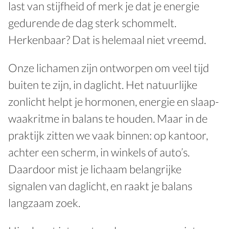
last van stijfheid of merk je dat je energie
gedurende de dag sterk schommelt.
Herkenbaar? Dat is helemaal niet vreemd.
Onze lichamen zijn ontworpen om veel tijd
buiten te zijn, in daglicht. Het natuurlijke
zonlicht helpt je hormonen, energie en slaap-
waakritme in balans te houden. Maar in de
praktijk zitten we vaak binnen: op kantoor,
achter een scherm, in winkels of auto’s.
Daardoor mist je lichaam belangrijke
signalen van daglicht, en raakt je balans
langzaam zoek.