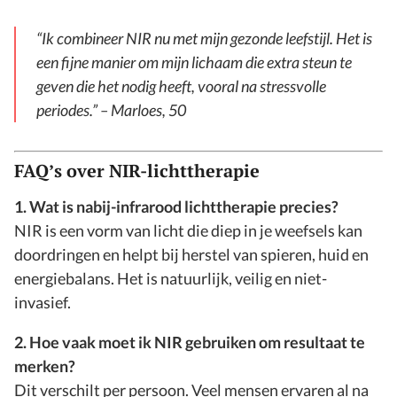
“Ik combineer NIR nu met mijn gezonde leefstijl. Het is
een fijne manier om mijn lichaam die extra steun te
geven die het nodig heeft, vooral na stressvolle
periodes.” – Marloes, 50
FAQ’s over NIR-lichttherapie
1. Wat is nabij-infrarood lichttherapie precies?
NIR is een vorm van licht die diep in je weefsels kan
doordringen en helpt bij herstel van spieren, huid en
energiebalans. Het is natuurlijk, veilig en niet-
invasief.
2. Hoe vaak moet ik NIR gebruiken om resultaat te
merken?
Dit verschilt per persoon. Veel mensen ervaren al na