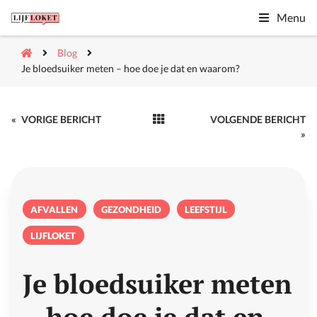
Menu
Blog
Je bloedsuiker meten – hoe doe je dat en waarom?
«
VORIGE BERICHT
VOLGENDE BERICHT
»
AFVALLEN
GEZONDHEID
LEEFSTIJL
LIJFLOKET
Je bloedsuiker meten