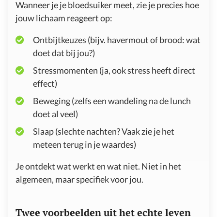
Wanneer je je bloedsuiker meet, zie je precies hoe
jouw lichaam reageert op:
Ontbijtkeuzes (bijv. havermout of brood: wat
doet dat bij jou?)
Stressmomenten (ja, ook stress heeft direct
effect)
Beweging (zelfs een wandeling na de lunch
doet al veel)
Slaap (slechte nachten? Vaak zie je het
meteen terug in je waardes)
Je ontdekt wat werkt en wat niet. Niet in het
algemeen, maar specifiek voor jou.
Twee voorbeelden uit het echte leven