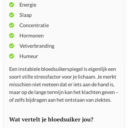
Energie
Slaap
Concentratie
Hormonen
Vetverbranding
Humeur
Een instabiele bloedsuikerspiegel is eigenlijk een
soort stille stressfactor voor je lichaam. Je merkt
misschien niet meteen dat er iets aan de hand is,
maar op de lange termijn kan het klachten geven –
of zelfs bijdragen aan het ontstaan van ziektes.
Wat vertelt je bloedsuiker jou?