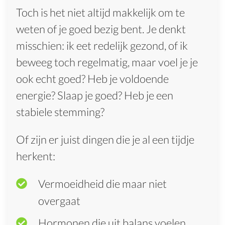
Toch is het niet altijd makkelijk om te
weten of je goed bezig bent. Je denkt
misschien: ik eet redelijk gezond, of ik
beweeg toch regelmatig, maar voel je je
ook echt goed? Heb je voldoende
energie? Slaap je goed? Heb je een
stabiele stemming?
Of zijn er juist dingen die je al een tijdje
herkent:
Vermoeidheid die maar niet
overgaat
Hormonen die uit balans voelen