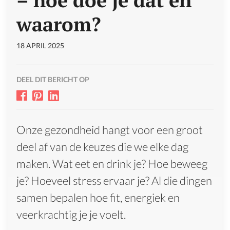
– hoe doe je dat en
waarom?
18 APRIL 2025
DEEL DIT BERICHT OP
Onze gezondheid hangt voor een groot
deel af van de keuzes die we elke dag
maken. Wat eet en drink je? Hoe beweeg
je? Hoeveel stress ervaar je? Al die dingen
samen bepalen hoe fit, energiek en
veerkrachtig je je voelt.