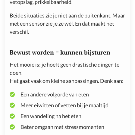
vetopslag, prikkelbaarheid.
Beide situaties zie je niet aan de buitenkant. Maar
met een sensor zie je ze wél. En dat maakt het
verschil.
Bewust worden = kunnen bijsturen
Het mooie is: je hoeft geen drastische dingen te
doen.
Het gaat vaak om kleine aanpassingen. Denk aan:
Een andere volgorde van eten
Meer eiwitten of vetten bij je maaltijd
Een wandeling na het eten
Beter omgaan met stressmomenten