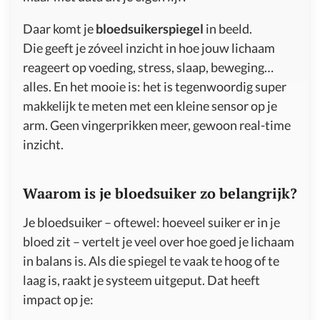
Daar komt je
bloedsuikerspiegel
in beeld.
Die geeft je zóveel inzicht in hoe jouw lichaam
reageert op voeding, stress, slaap, beweging…
alles. En het mooie is: het is tegenwoordig super
makkelijk te meten met een kleine sensor op je
arm. Geen vingerprikken meer, gewoon real-time
inzicht.
Waarom is je bloedsuiker zo belangrijk?
Je bloedsuiker – oftewel: hoeveel suiker er in je
bloed zit – vertelt je veel over hoe goed je lichaam
in balans is. Als die spiegel te vaak te hoog of te
laag is, raakt je systeem uitgeput. Dat heeft
impact op je: