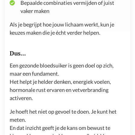
Bepaalde combinaties vermijden of juist
vaker maken
Als je begrijpt hoe jouw lichaam werkt, kun je
keuzes maken die je écht verder helpen.
Dus...
Een gezonde bloedsuiker is geen doel op zich,
maar een fundament.
Het helpt je helder denken, energiek voelen,
hormonale rust ervaren en vetverbranding
activeren.
Je hoeft het niet op gevoel te doen. Je kunt het
meten.
En dat inzicht geeft je de kans om bewust te