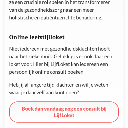
ze een cruciale rol spelen in het transformeren
van de gezondheidszorg naar een meer
holistische en patiëntgerichte benadering.
Online leefstijlloket
Niet iedereen met gezondheidsklachten hoeft
naar het ziekenhuis. Gelukkig is er ook daar een
loket voor. Hier bij LijfLoket kan iedereen een
persoonlijk online consult boeken.
Heb jij al langere tijd klachten en wil je weten
waar je daar zelf aan kunt doen?
Boek dan vandaag nog een consult bij
LijfLoket