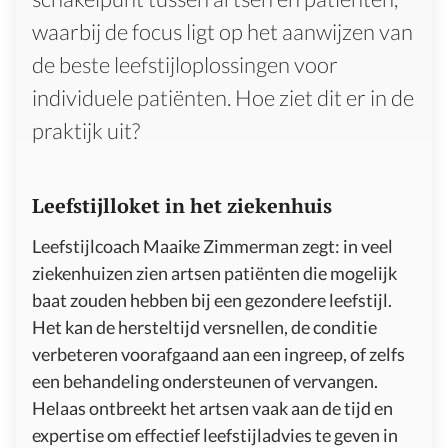
waarbij de focus ligt op het aanwijzen van
de beste leefstijloplossingen voor
individuele patiënten. Hoe ziet dit er in de
praktijk uit?
Leefstijlloket in het ziekenhuis
Leefstijlcoach Maaike Zimmerman zegt: in veel
ziekenhuizen zien artsen patiënten die mogelijk
baat zouden hebben bij een gezondere leefstijl.
Het kan de hersteltijd versnellen, de conditie
verbeteren voorafgaand aan een ingreep, of zelfs
een behandeling ondersteunen of vervangen.
Helaas ontbreekt het artsen vaak aan de tijd en
expertise om effectief leefstijladvies te geven in