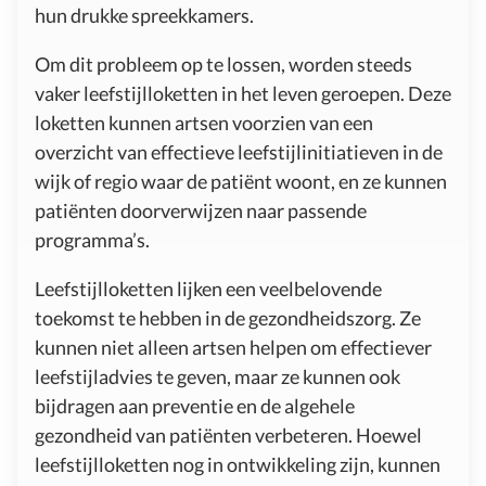
hun drukke spreekkamers.
Om dit probleem op te lossen, worden steeds
vaker leefstijlloketten in het leven geroepen. Deze
loketten kunnen artsen voorzien van een
overzicht van effectieve leefstijlinitiatieven in de
wijk of regio waar de patiënt woont, en ze kunnen
patiënten doorverwijzen naar passende
programma’s.
Leefstijlloketten lijken een veelbelovende
toekomst te hebben in de gezondheidszorg. Ze
kunnen niet alleen artsen helpen om effectiever
leefstijladvies te geven, maar ze kunnen ook
bijdragen aan preventie en de algehele
gezondheid van patiënten verbeteren. Hoewel
leefstijlloketten nog in ontwikkeling zijn, kunnen