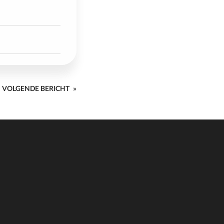
VOLGENDE BERICHT
»