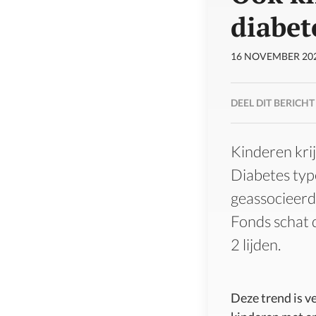
diabet
16 NOVEMBER 20
DEEL DIT BERICHT
Kinderen krij
Diabetes typ
geassocieerd
Fonds schat 
2 lijden.
Deze trend is v