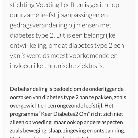
stichting Voeding Leeft en is gericht op
duurzame leefstijlaanpassingen en
gedragsverandering bij mensen met
diabetes type 2. Dit is een belangrijke
ontwikkeling, omdat diabetes type 2 een
van ’s werelds meest voorkomende en
invloedrijke chronische ziektes is.
De behandeling is bedoeld om de onderliggende
oorzaken van diabetes type 2 aan te pakken, zoals
overgewicht en een ongezonde leefstijl. Het
programma “Keer Diabetes2 Om” richt zich niet
alleen op voeding, maar ook op andere aspecten
zoals beweging, slaap, zingeving en ontspanning.