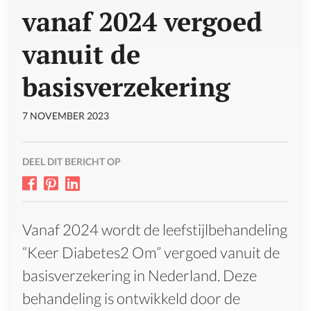
vanaf 2024 vergoed
vanuit de
basisverzekering
7 NOVEMBER 2023
DEEL DIT BERICHT OP
Vanaf 2024 wordt de leefstijlbehandeling
“Keer Diabetes2 Om” vergoed vanuit de
basisverzekering in Nederland. Deze
behandeling is ontwikkeld door de