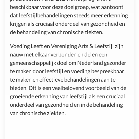
beschikbaar voor deze doelgroep, wat aantoont
dat leefstijlbehandelingen steeds meer erkenning
krijgen als cruciaal onderdeel van gezondheid en
de behandeling van chronische ziekten.
Voeding Leeft en Vereniging Arts & Leefstijl zijn
nauw met elkaar verbonden en delen een
gemeenschappelijk doel om Nederland gezonder
te maken door leefstijl en voeding bespreekbaar
te maken en effectieve behandelingen aan te
bieden. Dit is een veelbelovend voorbeeld van de
groeiende erkenning van leefstijl als een cruciaal
onderdeel van gezondheid en in de behandeling
van chronische ziekten.