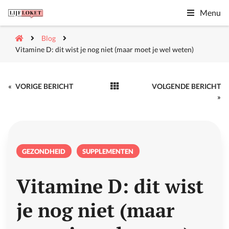
Menu
Blog
Vitamine D: dit wist je nog niet (maar moet je wel weten)
«
VORIGE BERICHT
VOLGENDE BERICHT
»
GEZONDHEID
SUPPLEMENTEN
Vitamine D: dit wist
je nog niet (maar