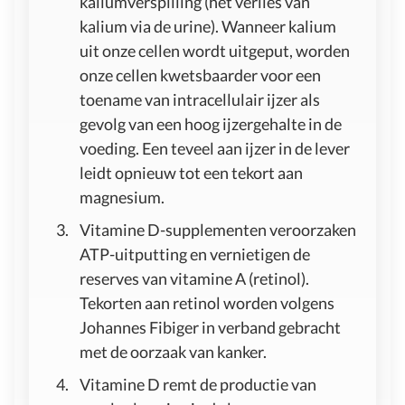
kaliumverspilling (het verlies van
kalium via de urine). Wanneer kalium
uit onze cellen wordt uitgeput, worden
onze cellen kwetsbaarder voor een
toename van intracellulair ijzer als
gevolg van een hoog ijzergehalte in de
voeding. Een teveel aan ijzer in de lever
leidt opnieuw tot een tekort aan
magnesium.
Vitamine D-supplementen veroorzaken
ATP-uitputting en vernietigen de
reserves van vitamine A (retinol).
Tekorten aan retinol worden volgens
Johannes Fibiger in verband gebracht
met de oorzaak van kanker.
Vitamine D remt de productie van