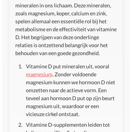
mineralen in ons lichaam. Deze mineralen,
zoals magnesium, koper, calcium en zink,
spelen allemaal een essentiële rol bij het
metabolisme en de effectiviteit van vitamine
D. Het begrijpen van deze onderlinge
relaties is ontzettend belangrijk voor het
behouden van een goede gezondheid.
Vitamine D put mineralen uit, vooral
magnesium
. Zonder voldoende
magnesium kunnen we hormoon D niet
omzetten naar de actieve vorm. Een
teveel aan hormoon D put op zijn beurt
magnesium uit, waardoor er een
vicieuze cirkel ontstaat.
Vitamine D-supplementen leiden tot