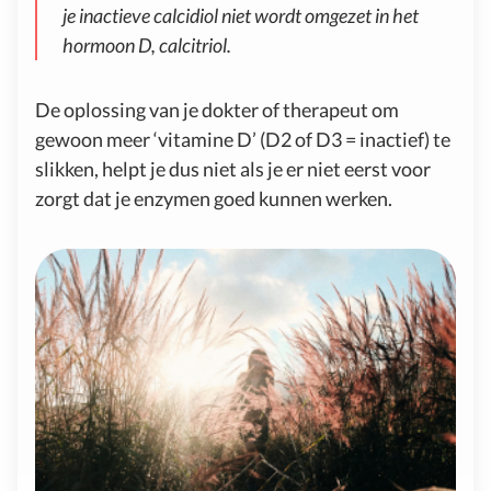
je inactieve calcidiol niet wordt omgezet in het
hormoon D, calcitriol.
De oplossing van je dokter of therapeut om
gewoon meer ‘vitamine D’ (D2 of D3 = inactief) te
slikken, helpt je dus niet als je er niet eerst voor
zorgt dat je enzymen goed kunnen werken.