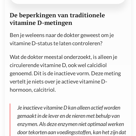
De beperkingen van traditionele
vitamine D-metingen
Ben je weleens naar de dokter geweest om je
vitamine D-status te laten controleren?
Wat de dokter meestal onderzoekt, is alleen je
circulerende vitamine D, ook wel calcidiol
genoemd. Dit is de inactieve vorm. Deze meting
vertelt je niets over je actieve vitamine D-
hormoon, calcitriol.
Je inactieve vitamine D kan alleen actief worden
gemaakt in de lever en de nieren met behulp van
enzymen. Als deze enzymen niet optimaal werken
door tekorten aan voedingsstoffen, kan het zijn dat