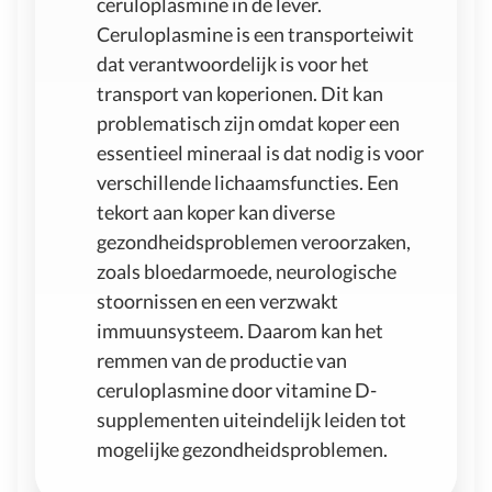
ceruloplasmine in de lever.
Ceruloplasmine is een transporteiwit
dat verantwoordelijk is voor het
transport van koperionen. Dit kan
problematisch zijn omdat koper een
essentieel mineraal is dat nodig is voor
verschillende lichaamsfuncties. Een
tekort aan koper kan diverse
gezondheidsproblemen veroorzaken,
zoals bloedarmoede, neurologische
stoornissen en een verzwakt
immuunsysteem. Daarom kan het
remmen van de productie van
ceruloplasmine door vitamine D-
supplementen uiteindelijk leiden tot
mogelijke gezondheidsproblemen.