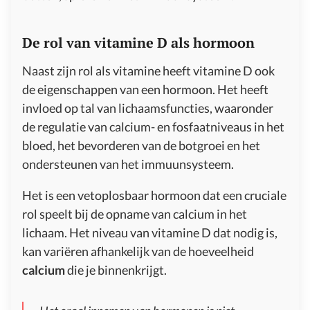
De rol van vitamine D als hormoon
Naast zijn rol als vitamine heeft vitamine D ook
de eigenschappen van een hormoon. Het heeft
invloed op tal van lichaamsfuncties, waaronder
de regulatie van calcium- en fosfaatniveaus in het
bloed, het bevorderen van de botgroei en het
ondersteunen van het immuunsysteem.
Het is een vetoplosbaar hormoon dat een cruciale
rol speelt bij de opname van calcium in het
lichaam. Het niveau van vitamine D dat nodig is,
kan variëren afhankelijk van de hoeveelheid
calcium
die je binnenkrijgt.