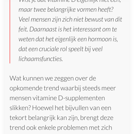
maar twee belangrijke vormen heeft?
Veel mensen zijn zich niet bewust van dit
feit. Daarnaast is het interessant om te
weten dat het eigenlijk een hormoon is,
dat een cruciale rol speelt bij veel
lichaamsfuncties.
Wat kunnen we zeggen over de
opkomende trend waarbij steeds meer
mensen vitamine D-supplementen
slikken? Hoewel het bijvullen van een
tekort belangrijk kan zijn, brengt deze
trend ook enkele problemen met zich