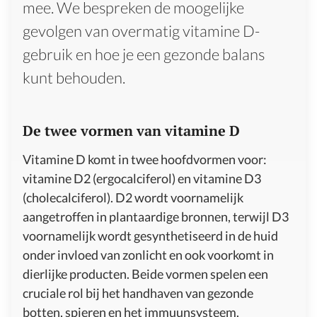
mee. We bespreken de moogelijke
gevolgen van overmatig vitamine D-
gebruik en hoe je een gezonde balans
kunt behouden.
De twee vormen van vitamine D
Vitamine D komt in twee hoofdvormen voor:
vitamine D2 (ergocalciferol) en vitamine D3
(cholecalciferol). D2 wordt voornamelijk
aangetroffen in plantaardige bronnen, terwijl D3
voornamelijk wordt gesynthetiseerd in de huid
onder invloed van zonlicht en ook voorkomt in
dierlijke producten. Beide vormen spelen een
cruciale rol bij het handhaven van gezonde
botten, spieren en het immuunsysteem.