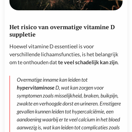
Het risico van overmatige vitamine D
suppletie
Hoewel vitamine D essentieel is voor
verschillende lichaamsfuncties, is het belangrijk
om te onthouden dat
te veel schadelijk kan zijn
.
Overmatige inname kan leiden tot
hypervitaminose
D, wat kan zorgen voor
symptomen zoals misselijkheid, braken, buikpijn,
zwakte en verhoogde dorst en urineren. Ernstigere
gevallen kunnen leiden tot hypercalciëmie, een
aandoening waarbij er te veel calcium in het bloed
aanwezig is, wat kan leiden tot complicaties zoals