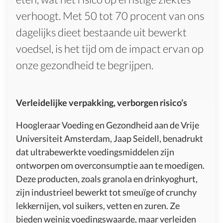
verhoogt. Met 50 tot 70 procent van ons
dagelijks dieet bestaande uit bewerkt
voedsel, is het tijd om de impact ervan op
onze gezondheid te begrijpen.
Verleidelijke verpakking, verborgen risico’s
Hoogleraar Voeding en Gezondheid aan de Vrije
Universiteit Amsterdam, Jaap Seidell, benadrukt
dat ultrabewerkte voedingsmiddelen zijn
ontworpen om overconsumptie aan te moedigen.
Deze producten, zoals granola en drinkyoghurt,
zijn industrieel bewerkt tot smeuïge of crunchy
lekkernijen, vol suikers, vetten en zuren. Ze
bieden weinig voedingswaarde, maar verleiden