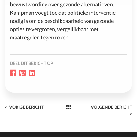
bewustwording over gezonde alternatieven.
Kampman voegt toe dat politieke interventie
nodig is om de beschikbaarheid van gezonde
opties te vergroten, vergelijkbaar met
maatregelen tegen roken.
DEEL DIT BERICHT OP
«
VORIGE BERICHT
VOLGENDE BERICHT
»