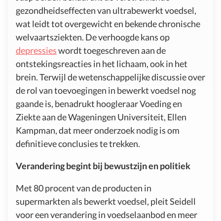
gezondheidseffecten van ultrabewerkt voedsel,
wat leidt tot overgewicht en bekende chronische
welvaartsziekten. De verhoogde kans op
depressies
wordt toegeschreven aan de
ontstekingsreacties in het lichaam, ook in het
brein. Terwijl de wetenschappelijke discussie over
de rol van toevoegingen in bewerkt voedsel nog
gaande is, benadrukt hoogleraar Voeding en
Ziekte aan de Wageningen Universiteit, Ellen
Kampman, dat meer onderzoek nodig is om
definitieve conclusies te trekken.
Verandering begint bij bewustzijn en politiek
Met 80 procent van de producten in
supermarkten als bewerkt voedsel, pleit Seidell
voor een verandering in voedselaanbod en meer