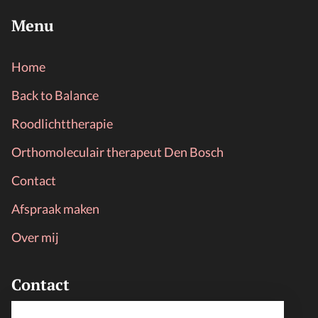
Menu
Home
Back to Balance
Roodlichttherapie
Orthomoleculair therapeut Den Bosch
Contact
Afspraak maken
Over mij
Contact