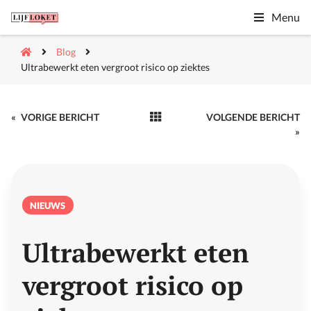
Menu
Blog
Ultrabewerkt eten vergroot risico op ziektes
«
VORIGE BERICHT
VOLGENDE BERICHT
»
NIEUWS
Ultrabewerkt eten
vergroot risico op