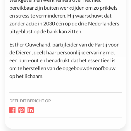
bereikbaar zijn buiten werktijden om zo prikkels
en stress te verminderen. Hij waarschuwt dat
zonder actie in 2030 één op de drie Nederlanders
uitgeblust op de bank kan zitten.
Esther Ouwehand, partijleider van de Partij voor
de Dieren, deelt haar persoonlijke ervaring met
een burn-out en benadrukt dat het essentieel is
om te herstellen van de opgebouwde roofbouw
op het lichaam.
DEEL DIT BERICHT OP