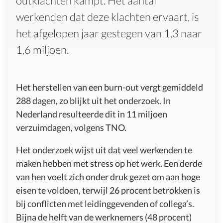
outklachten kampt. Het aantal
werkenden dat deze klachten ervaart, is
het afgelopen jaar gestegen van 1,3 naar
1,6 miljoen.
Het herstellen van een burn-out vergt gemiddeld
288 dagen, zo blijkt uit het onderzoek. In
Nederland resulteerde dit in 11 miljoen
verzuimdagen, volgens TNO.
Het onderzoek wijst uit dat veel werkenden te
maken hebben met stress op het werk. Een derde
van hen voelt zich onder druk gezet om aan hoge
eisen te voldoen, terwijl 26 procent betrokken is
bij conflicten met leidinggevenden of collega’s.
Bijna de helft van de werknemers (48 procent)