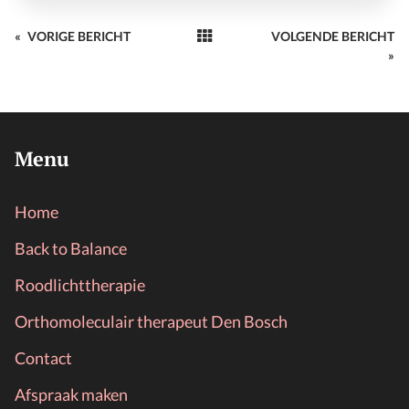
«
VORIGE BERICHT
VOLGENDE BERICHT
»
Menu
Home
Back to Balance
Roodlichttherapie
Orthomoleculair therapeut Den Bosch
Contact
Afspraak maken