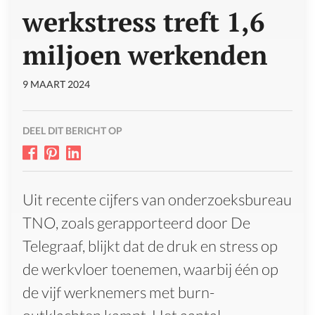
werkstress treft 1,6
miljoen werkenden
9 MAART 2024
DEEL DIT BERICHT OP
Uit recente cijfers van onderzoeksbureau
TNO, zoals gerapporteerd door De
Telegraaf, blijkt dat de druk en stress op
de werkvloer toenemen, waarbij één op
de vijf werknemers met burn-