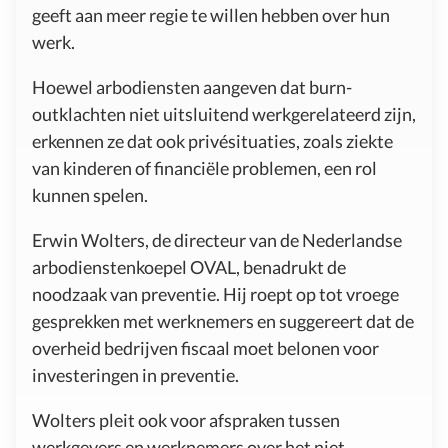
geeft aan meer regie te willen hebben over hun
werk.
Hoewel arbodiensten aangeven dat burn-
outklachten niet uitsluitend werkgerelateerd zijn,
erkennen ze dat ook privésituaties, zoals ziekte
van kinderen of financiële problemen, een rol
kunnen spelen.
Erwin Wolters, de directeur van de Nederlandse
arbodienstenkoepel OVAL, benadrukt de
noodzaak van preventie. Hij roept op tot vroege
gesprekken met werknemers en suggereert dat de
overheid bedrijven fiscaal moet belonen voor
investeringen in preventie.
Wolters pleit ook voor afspraken tussen
werkgevers en werknemers over het niet