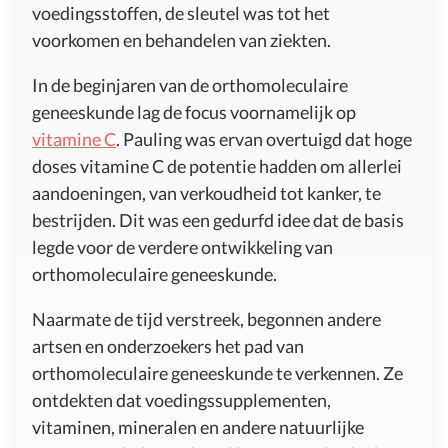
voedingsstoffen, de sleutel was tot het
voorkomen en behandelen van ziekten.
In de beginjaren van de orthomoleculaire
geneeskunde lag de focus voornamelijk op
vitamine C
. Pauling was ervan overtuigd dat hoge
doses vitamine C de potentie hadden om allerlei
aandoeningen, van verkoudheid tot kanker, te
bestrijden. Dit was een gedurfd idee dat de basis
legde voor de verdere ontwikkeling van
orthomoleculaire geneeskunde.
Naarmate de tijd verstreek, begonnen andere
artsen en onderzoekers het pad van
orthomoleculaire geneeskunde te verkennen. Ze
ontdekten dat voedingssupplementen,
vitaminen, mineralen en andere natuurlijke