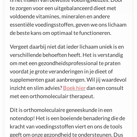
te zorgen voor een uitgebalanceerd dieet met
voldoende vitamines, mineralen en andere
essentiële voedingsstoffen, geven we ons lichaam
de beste kans om optimaal te functioneren.
Vergeet daarbij niet dat ieder lichaam uniek is en
verschillende behoeften heeft. Het is verstandig
om met een gezondheidsprofessional te praten
voordat je grote veranderingen in je dieet of
supplementen gaat aanbrengen. Wil jij waardevol
inzicht en slim advies?
Boek hier
dan een consult
met een orthomoleculair therapeut.
Dit is orthomoleculaire geneeskunde in een
notendop! Het is een boeiende benadering die de
kracht van voedingsstoffen viert en ons de tools
geeft om onze gezondheid te ondersteunen. Dus