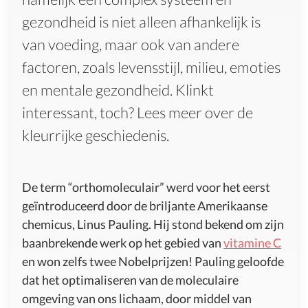
gezondheid is niet alleen afhankelijk is
van voeding, maar ook van andere
factoren, zoals levensstijl, milieu, emoties
en mentale gezondheid. Klinkt
interessant, toch? Lees meer over de
kleurrijke geschiedenis.
De term “orthomoleculair” werd voor het eerst
geïntroduceerd door de briljante Amerikaanse
chemicus, Linus Pauling. Hij stond bekend om zijn
baanbrekende werk op het gebied van
vitamine C
en won zelfs twee Nobelprijzen! Pauling geloofde
dat het optimaliseren van de moleculaire
omgeving van ons lichaam, door middel van