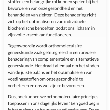
stoffen een belangrijke rol kunnen spelen bij het
bevorderen van onze gezondheid en het
behandelen van ziekten. Deze benadering richt
zich op het optimaliseren van individuele
biochemische behoeften, zodat ons lichaam in
zijn volle kracht kan functioneren.
Tegenwoordig wordt orthomoleculaire
geneeskunde vaak geïntegreerd in een bredere
benadering van complementaire en alternatieve
geneeskunde. Het draait allemaal om het vinden
van de juiste balans en het optimaliseren van
voedingsstoffen om onze gezondheid te
verbeteren en ons welzijn te bevorderen.
Dus, hoe kunnen we orthomoleculaire principes
toepassen in ons dagelijks leven? Een goed begin
is het maken van bewuste voedingskeuzes. Door