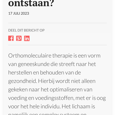
ontstaan?
17 JULI 2023
DEEL DIT BERICHT OP
Orthomoleculaire therapie is een vorm
van geneeskunde die streeft naar het
herstellen en behouden van de
gezondheid. Hierbij wordt niet alleen
gekeken naar het optimaliseren van
voeding en voedingsstoffen, met er is oog
voor het hele individu. Het lichaam is
namelijk een complex systeem en