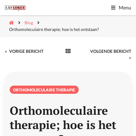
Menu
Blog
Orthomoleculaire therapie; hoe is het ontstaan?
«
VORIGE BERICHT
VOLGENDE BERICHT
»
ORTHOMOLECULAIRE THERAPIE
Orthomoleculaire
therapie; hoe is het