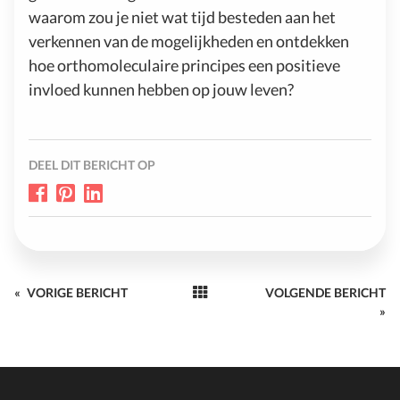
waarom zou je niet wat tijd besteden aan het
verkennen van de mogelijkheden en ontdekken
hoe orthomoleculaire principes een positieve
invloed kunnen hebben op jouw leven?
DEEL DIT BERICHT OP
«
VORIGE BERICHT
VOLGENDE BERICHT
»