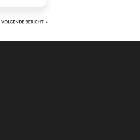
VOLGENDE BERICHT
»