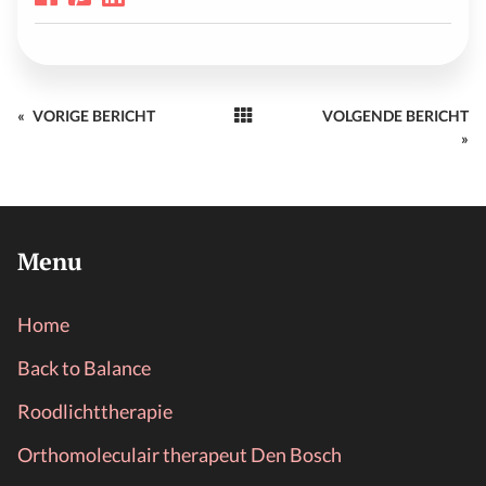
«
VORIGE BERICHT
VOLGENDE BERICHT
»
Menu
Home
Back to Balance
Roodlichttherapie
Orthomoleculair therapeut Den Bosch