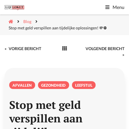
Menu
Blog
Stop met geld verspillen aan tijdelijke oplossingen! 💸⛔
«
VORIGE BERICHT
VOLGENDE BERICHT
»
AFVALLEN
GEZONDHEID
LEEFSTIJL
Stop met geld
verspillen aan