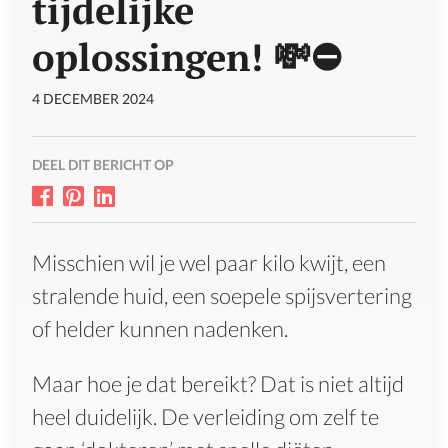
tijdelijke
oplossingen! 💸⛔
4 DECEMBER 2024
DEEL DIT BERICHT OP
Misschien wil je wel paar kilo kwijt, een
stralende huid, een soepele spijsvertering
of helder kunnen nadenken.
Maar hoe je dat bereikt? Dat is niet altijd
heel duidelijk. De verleiding om zelf te