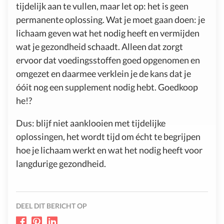
tijdelijk aan te vullen, maar let op: het is geen
permanente oplossing. Wat je moet gaan doen: je
lichaam geven wat het nodig heeft en vermijden
wat je gezondheid schaadt. Alleen dat zorgt
ervoor dat voedingsstoffen goed opgenomen en
omgezet en daarmee verklein je de kans dat je
óóit nog een supplement nodig hebt. Goedkoop
he!?
Dus: blijf niet aanklooien met tijdelijke
oplossingen, het wordt tijd om écht te begrijpen
hoe je lichaam werkt en wat het nodig heeft voor
langdurige gezondheid.
DEEL DIT BERICHT OP