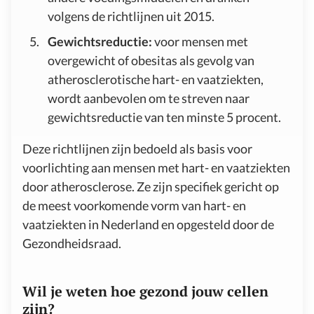
volgens de richtlijnen uit 2015.
Gewichtsreductie:
voor mensen met
overgewicht of obesitas als gevolg van
atherosclerotische hart- en vaatziekten,
wordt aanbevolen om te streven naar
gewichtsreductie van ten minste 5 procent.
Deze richtlijnen zijn bedoeld als basis voor
voorlichting aan mensen met hart- en vaatziekten
door atherosclerose. Ze zijn specifiek gericht op
de meest voorkomende vorm van hart- en
vaatziekten in Nederland en opgesteld door de
Gezondheidsraad.
Wil je weten hoe gezond jouw cellen
zijn?