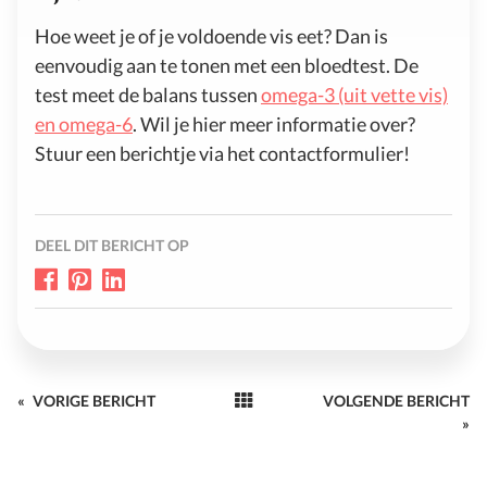
Hoe weet je of je voldoende vis eet? Dan is
eenvoudig aan te tonen met een bloedtest. De
test meet de balans tussen
omega-3 (uit vette vis)
en omega-6
. Wil je hier meer informatie over?
Stuur een berichtje via het contactformulier!
DEEL DIT BERICHT OP
«
VORIGE BERICHT
VOLGENDE BERICHT
»