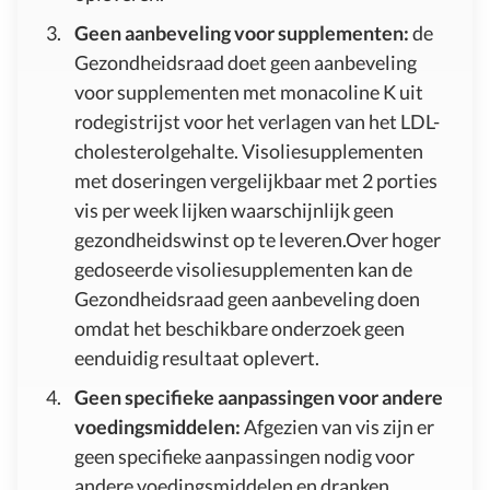
Geen aanbeveling voor supplementen:
de
Gezondheidsraad doet geen aanbeveling
voor supplementen met monacoline K uit
rodegistrijst voor het verlagen van het LDL-
cholesterolgehalte. Visoliesupplementen
met doseringen vergelijkbaar met 2 porties
vis per week lijken waarschijnlijk geen
gezondheidswinst op te leveren.Over hoger
gedoseerde visoliesupplementen kan de
Gezondheidsraad geen aanbeveling doen
omdat het beschikbare onderzoek geen
eenduidig resultaat oplevert.
Geen specifieke aanpassingen voor andere
voedingsmiddelen:
Afgezien van vis zijn er
geen specifieke aanpassingen nodig voor
andere voedingsmiddelen en dranken