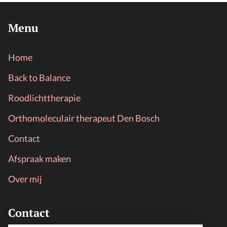
Menu
Home
Back to Balance
Roodlichttherapie
Orthomoleculair therapeut Den Bosch
Contact
Afspraak maken
Over mij
Contact