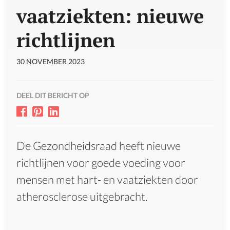
vaatziekten: nieuwe
richtlijnen
30 NOVEMBER 2023
DEEL DIT BERICHT OP
De Gezondheidsraad heeft nieuwe
richtlijnen voor goede voeding voor
mensen met hart- en vaatziekten door
atherosclerose uitgebracht.