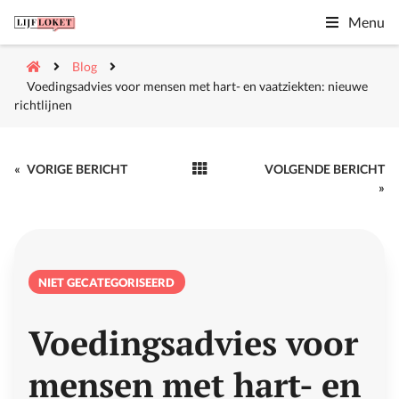
Menu
Blog
Voedingsadvies voor mensen met hart- en vaatziekten: nieuwe
richtlijnen
«
VORIGE BERICHT
VOLGENDE BERICHT
»
NIET GECATEGORISEERD
Voedingsadvies voor
mensen met hart- en