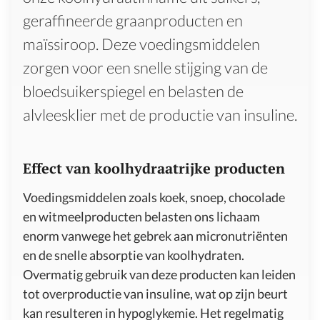
geraffineerde graanproducten en
maïssiroop. Deze voedingsmiddelen
zorgen voor een snelle stijging van de
bloedsuikerspiegel en belasten de
alvleesklier met de productie van insuline.
Effect van koolhydraatrijke producten
Voedingsmiddelen zoals koek, snoep, chocolade
en witmeelproducten belasten ons lichaam
enorm vanwege het gebrek aan micronutriënten
en de snelle absorptie van koolhydraten.
Overmatig gebruik van deze producten kan leiden
tot overproductie van insuline, wat op zijn beurt
kan resulteren in hypoglykemie. Het regelmatig