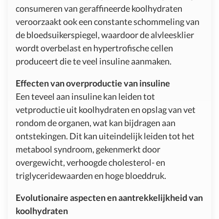
consumeren van geraffineerde koolhydraten
veroorzaakt ook een constante schommeling van
de bloedsuikerspiegel, waardoor de alvleesklier
wordt overbelast en hypertrofische cellen
produceert die te veel insuline aanmaken.
Effecten van overproductie van insuline
Een teveel aan insuline kan leiden tot
vetproductie uit koolhydraten en opslag van vet
rondom de organen, wat kan bijdragen aan
ontstekingen. Dit kan uiteindelijk leiden tot het
metabool syndroom, gekenmerkt door
overgewicht, verhoogde cholesterol- en
triglyceridewaarden en hoge bloeddruk.
Evolutionaire aspecten en aantrekkelijkheid van
koolhydraten