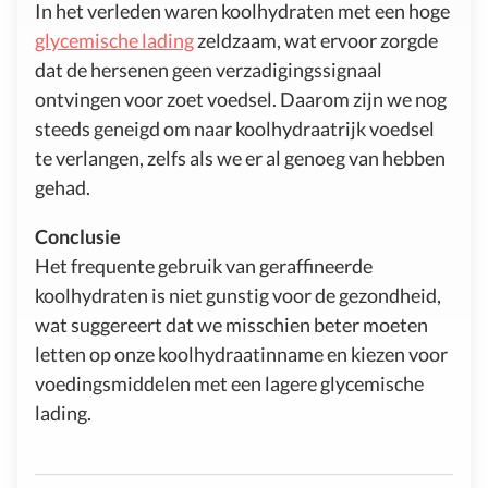
In het verleden waren koolhydraten met een hoge
glycemische lading
zeldzaam, wat ervoor zorgde
dat de hersenen geen verzadigingssignaal
ontvingen voor zoet voedsel. Daarom zijn we nog
steeds geneigd om naar koolhydraatrijk voedsel
te verlangen, zelfs als we er al genoeg van hebben
gehad.
Conclusie
Het frequente gebruik van geraffineerde
koolhydraten is niet gunstig voor de gezondheid,
wat suggereert dat we misschien beter moeten
letten op onze koolhydraatinname en kiezen voor
voedingsmiddelen met een lagere glycemische
lading.