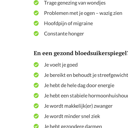
Trage genezing van wondjes
Problemen met je ogen – wazig zien
Hoofdpijn of migraine
Constante honger
En een gezond bloedsuikerspiegel
Je voelt je goed
Je bereikt en behoudt je streefgewich
Je hebt de hele dag door energie
Je hebt een stabiele hormoonhuishou
Je wordt makkelijk(er) zwanger
Je wordt minder snel ziek
Je hebt gezondere darmen