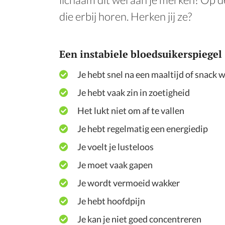
die erbij horen. Herken jij ze?
Een instabiele bloedsuikerspiegel
Je hebt snel na een maaltijd of snack w
Je hebt vaak zin in zoetigheid
Het lukt niet om af te vallen
Je hebt regelmatig een energiedip
Je voelt je lusteloos
Je moet vaak gapen
Je wordt vermoeid wakker
Je hebt hoofdpijn
Je kan je niet goed concentreren