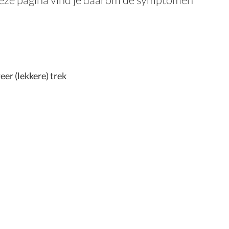
eer (lekkere) trek