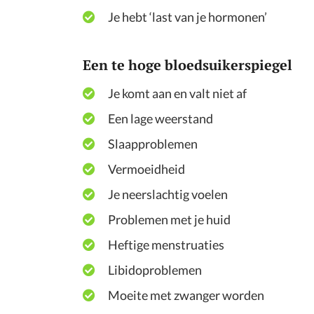
Je hebt ‘last van je hormonen’
Een te hoge bloedsuikerspiegel
Je komt aan en valt niet af
Een lage weerstand
Slaapproblemen
Vermoeidheid
Je neerslachtig voelen
Problemen met je huid
Heftige menstruaties
Libidoproblemen
Moeite met zwanger worden