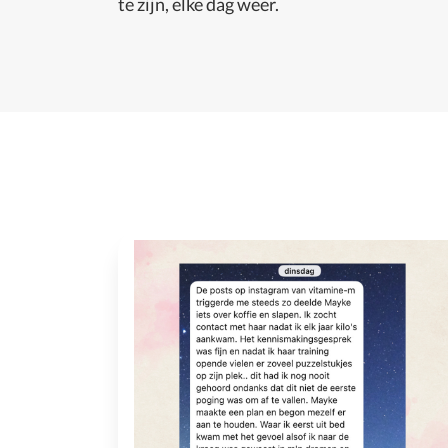
te zijn, elke dag weer.