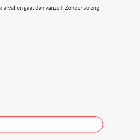
s: afvallen gaat dan vanzelf. Zonder streng