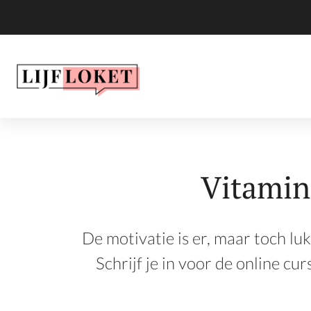
Vitamin
De motivatie is er, maar toch luk
Schrijf je in voor de online cur