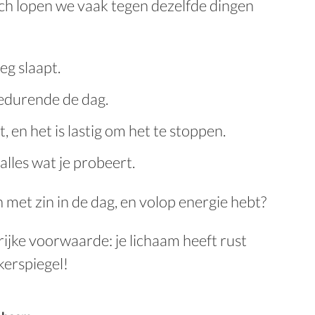
ch lopen we vaak tegen dezelfde dingen
oeg slaapt.
gedurende de dag.
, en het is lastig om het te stoppen.
alles wat je probeert.
met zin in de dag, en volop energie hebt?
rijke voorwaarde: je lichaam heeft rust
kerspiegel!