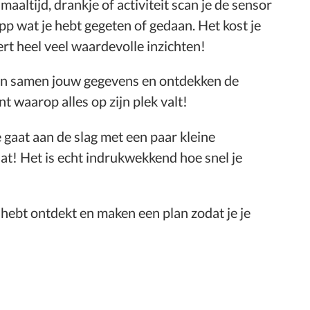
 maaltijd, drankje of activiteit scan je de sensor
app wat je hebt gegeten of gedaan. Het kost je
rt heel veel waardevolle inzichten!
n samen jouw gegevens en ontdekken de
t waarop alles op zijn plek valt!
 gaat aan de slag met een paar kleine
aat! Het is echt indrukwekkend hoe snel je
hebt ontdekt en maken een plan zodat je je