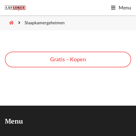
Menu
Slaapkamergeheimen
Gratis – Kopen
Menu