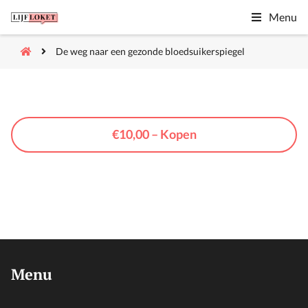
Menu
De weg naar een gezonde bloedsuikerspiegel
€10,00 – Kopen
Menu