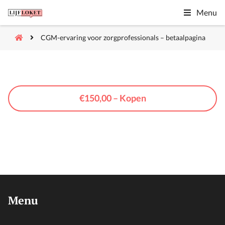
Menu
CGM-ervaring voor zorgprofessionals – betaalpagina
€150,00 – Kopen
Menu