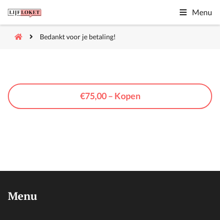
Menu
Bedankt voor je betaling!
€75,00 – Kopen
Menu