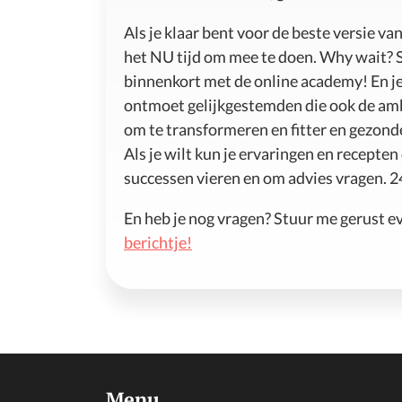
Als je klaar bent voor de beste versie van 
het NU tijd om mee te doen. Why wait? 
binnenkort met de online academy! En je
ontmoet gelijkgestemden die ook de am
om te transformeren en fitter en gezond
Als je wilt kun je ervaringen en recepte
successen vieren en om advies vragen. 2
En heb je nog vragen? Stuur me gerust 
berichtje!
Menu