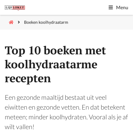
Menu
Boeken koolhydraatarm
Top 10 boeken met
koolhydraatarme
recepten
Een gezonde maaltijd bestaat uit veel
eiwitten en gezonde vetten. En dat betekent
meteen; minder koolhydraten. Vooral als je af
wilt vallen!