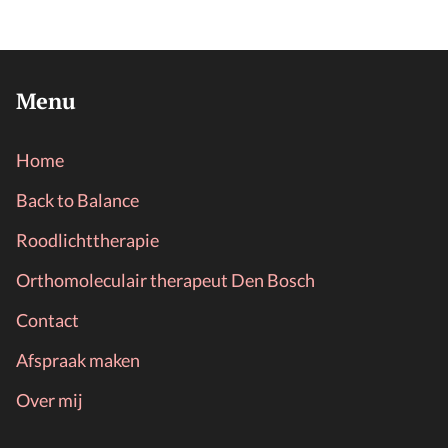
Menu
Home
Back to Balance
Roodlichttherapie
Orthomoleculair therapeut Den Bosch
Contact
Afspraak maken
Over mij