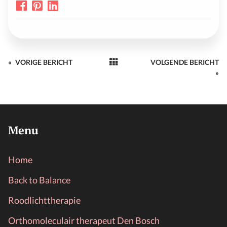
«
VORIGE BERICHT
VOLGENDE BERICHT
»
Menu
Home
Back to Balance
Roodlichttherapie
Orthomoleculair therapeut Den Bosch