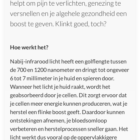
helpt om pijn te verlichten, genezing te
versnellen en je algehele gezondheid een
boost te geven. Klinkt goed, toch?
Hoe werkt het?
Nabij-infrarood licht heeft een golflengte tussen
de 700 en 1200 nanometer en dringt tot ongeveer
6 tot 7 millimeter in je huid en spieren door.
Wanneer het licht je huid raakt, wordt het
geabsorbeerd door je cellen. Dit zorgt ervoor dat
je cellen meer energie kunnen produceren, wat je
herstel een flinke boost geeft. Daardoor kunnen
ontstekingen afnemen, je bloedsomloop
verbeteren en herstelprocessen sneller gaan. Het
licht werkt dus vooral op de oppervlakkigere