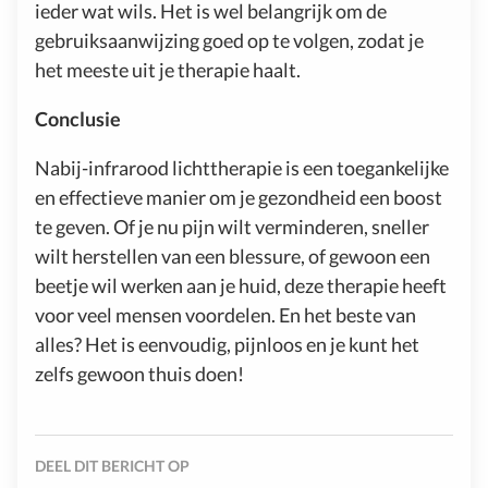
ieder wat wils. Het is wel belangrijk om de
gebruiksaanwijzing goed op te volgen, zodat je
het meeste uit je therapie haalt.
Conclusie
Nabij-infrarood lichttherapie is een toegankelijke
en effectieve manier om je gezondheid een boost
te geven. Of je nu pijn wilt verminderen, sneller
wilt herstellen van een blessure, of gewoon een
beetje wil werken aan je huid, deze therapie heeft
voor veel mensen voordelen. En het beste van
alles? Het is eenvoudig, pijnloos en je kunt het
zelfs gewoon thuis doen!
DEEL DIT BERICHT OP