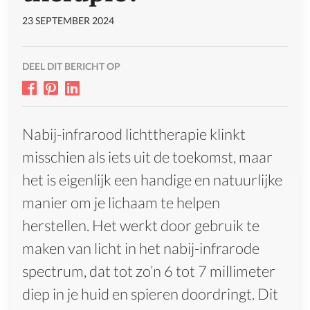
23 SEPTEMBER 2024
DEEL DIT BERICHT OP
Nabij-infrarood lichttherapie klinkt
misschien als iets uit de toekomst, maar
het is eigenlijk een handige en natuurlijke
manier om je lichaam te helpen
herstellen. Het werkt door gebruik te
maken van licht in het nabij-infrarode
spectrum, dat tot zo’n 6 tot 7 millimeter
diep in je huid en spieren doordringt. Dit