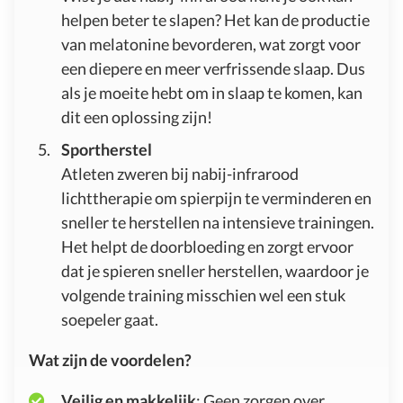
helpen beter te slapen? Het kan de productie
van melatonine bevorderen, wat zorgt voor
een diepere en meer verfrissende slaap. Dus
als je moeite hebt om in slaap te komen, kan
dit een oplossing zijn!
Sportherstel
Atleten zweren bij nabij-infrarood
lichttherapie om spierpijn te verminderen en
sneller te herstellen na intensieve trainingen.
Het helpt de doorbloeding en zorgt ervoor
dat je spieren sneller herstellen, waardoor je
volgende training misschien wel een stuk
soepeler gaat.
Wat zijn de voordelen?
Veilig en makkelijk
: Geen zorgen over