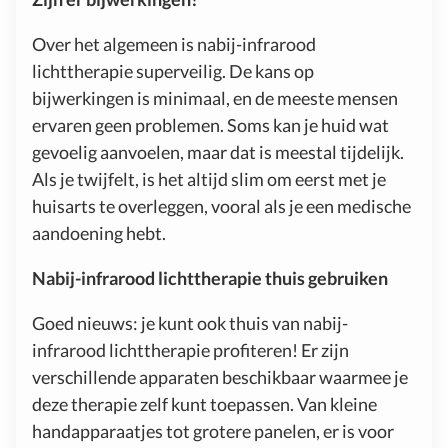
Over het algemeen is nabij-infrarood
lichttherapie superveilig. De kans op
bijwerkingen is minimaal, en de meeste mensen
ervaren geen problemen. Soms kan je huid wat
gevoelig aanvoelen, maar dat is meestal tijdelijk.
Als je twijfelt, is het altijd slim om eerst met je
huisarts te overleggen, vooral als je een medische
aandoening hebt.
Nabij-infrarood lichttherapie thuis gebruiken
Goed nieuws: je kunt ook thuis van nabij-
infrarood lichttherapie profiteren! Er zijn
verschillende apparaten beschikbaar waarmee je
deze therapie zelf kunt toepassen. Van kleine
handapparaatjes tot grotere panelen, er is voor