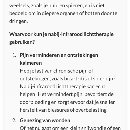
weefsels, zoals je huid en spieren, en is niet
bedoeld om in diepere organen of botten door te
dringen.
Waarvoor kun je nabij-infrarood lichttherapie
gebruiken?
Pijn verminderen en ontstekingen
kalmeren
Heb je last van chronische pijn of
ontstekingen, zoals bij artritis of spierpijn?
Nabij-infrarood lichttherapie kan echt
helpen! Het vermindert pijn, bevordert de
doorbloeding en zorgt ervoor dat je sneller
herstelt van blessures of overbelasting.
Genezing van wonden
Of het nu gaat om een klein snijwondje of een