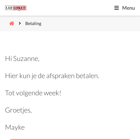
Menu
Betaling
Hi Suzanne,
Hier kun je de afspraken betalen.
Tot volgende week!
Groetjes,
Mayke