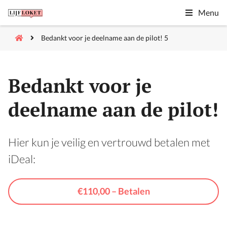
Menu
Bedankt voor je deelname aan de pilot! 5
Bedankt voor je
deelname aan de pilot!
Hier kun je veilig en vertrouwd betalen met
iDeal:
€110,00 – Betalen