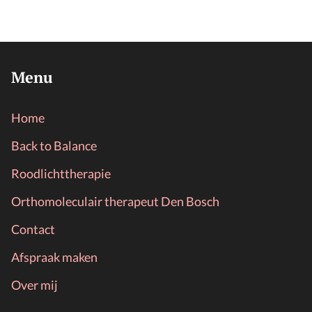
Menu
Home
Back to Balance
Roodlichttherapie
Orthomoleculair therapeut Den Bosch
Contact
Afspraak maken
Over mij