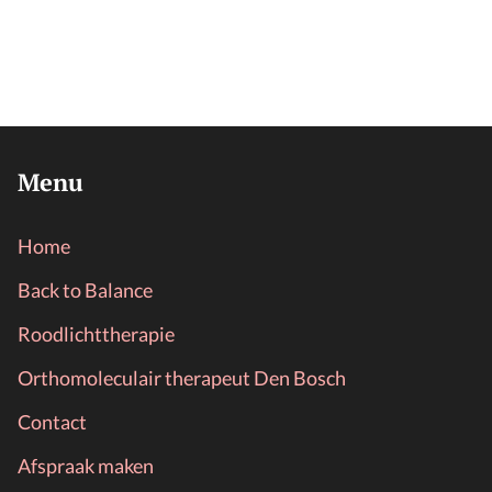
Menu
Home
Back to Balance
Roodlichttherapie
Orthomoleculair therapeut Den Bosch
Contact
Afspraak maken