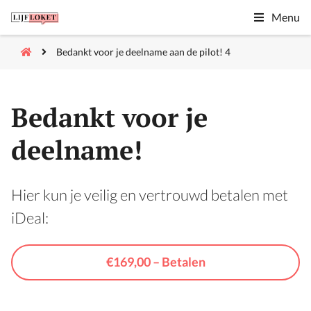
Menu
Bedankt voor je deelname aan de pilot! 4
Bedankt voor je
deelname!
Hier kun je veilig en vertrouwd betalen met
iDeal:
€169,00 – Betalen