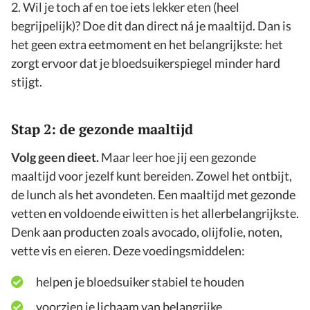
2. Wil je toch af en toe iets lekker eten (heel
begrijpelijk)? Doe dit dan direct ná je maaltijd. Dan is
het geen extra eetmoment en het belangrijkste: het
zorgt ervoor dat je bloedsuikerspiegel minder hard
stijgt.
Stap 2: de gezonde maaltijd
Volg geen dieet.
Maar leer hoe jij een gezonde
maaltijd voor jezelf kunt bereiden. Zowel het ontbijt,
de lunch als het avondeten. Een maaltijd met gezonde
vetten en voldoende eiwitten is het allerbelangrijkste.
Denk aan producten zoals avocado, olijfolie, noten,
vette vis en eieren. Deze voedingsmiddelen:
helpen je bloedsuiker stabiel te houden
voorzien je lichaam van belangrijke