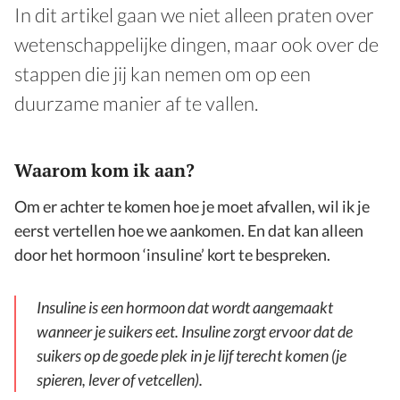
In dit artikel gaan we niet alleen praten over
wetenschappelijke dingen, maar ook over de
stappen die jij kan nemen om op een
duurzame manier af te vallen.
Waarom kom ik aan?
Om er achter te komen hoe je moet afvallen, wil ik je
eerst vertellen hoe we aankomen. En dat kan alleen
door het hormoon ‘insuline’ kort te bespreken.
Insuline is een hormoon dat wordt aangemaakt
wanneer je suikers eet. Insuline zorgt ervoor dat de
suikers op de goede plek in je lijf terecht komen (je
spieren, lever of vetcellen).