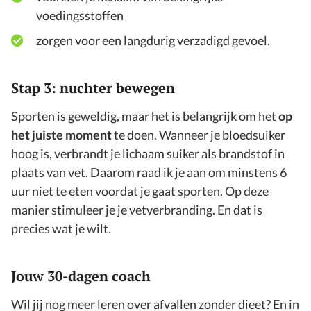
voedingsstoffen
zorgen voor een langdurig verzadigd gevoel.
Stap 3: nuchter bewegen
Sporten is geweldig, maar het is belangrijk om het
op
het juiste moment
te doen. Wanneer je bloedsuiker
hoog is, verbrandt je lichaam suiker als brandstof in
plaats van vet. Daarom raad ik je aan om minstens 6
uur niet te eten voordat je gaat sporten. Op deze
manier stimuleer je je vetverbranding. En dat is
precies wat je wilt.
Jouw 30-dagen coach
Wil jij nog meer leren over afvallen zonder dieet? En in