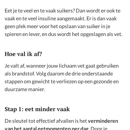
Eet je te veel en te vaak suikers? Dan wordt er ook te
vaak en te veel insuline aangemaakt. Er is dan vaak
geen plek meer voor het opslaan van suiker in je
spieren en lever, en dus wordt het opgeslagen als vet.
Hoe val ik af?
Je valt af, wanneer jouw lichaam vet gaat gebruiken
als brandstof. Volg daarom de drie onderstaande
stappen om gewicht te verliezen op een gezonde en
duurzame manier.
Stap 1: eet minder vaak
De sleutel tot effectief afvallen is het
verminderen
van het aantal eetmomenten per dag
. Door je