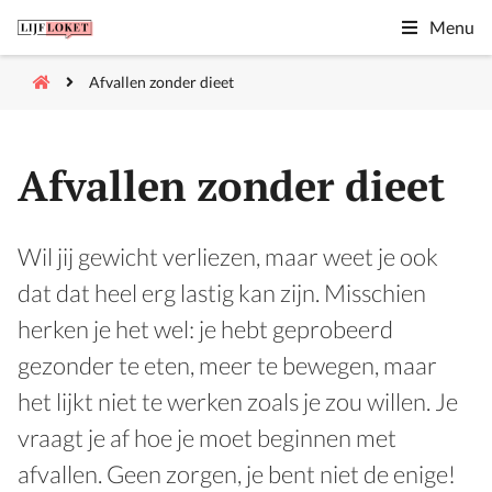
Menu
Afvallen zonder dieet
Afvallen zonder dieet
Wil jij gewicht verliezen, maar weet je ook
dat dat heel erg lastig kan zijn. Misschien
herken je het wel: je hebt geprobeerd
gezonder te eten, meer te bewegen, maar
het lijkt niet te werken zoals je zou willen. Je
vraagt je af hoe je moet beginnen met
afvallen. Geen zorgen, je bent niet de enige!