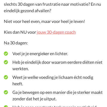
slechts 30 dagen van frustratie naar motivatie? En nu
eindelijk gezond afvallen?
Niet voor heel even, maar voor heel je leven!
Kies dan NU voor
jouw 30-dagen coach
Na 30 dagen:
Voel je je energieker en lichter.
Heb je eindelijk door waarom eerdere diëten niet
werkten.
Weet je welke voeding je lichaam écht nodig
heeft.
Ga je bewegen op een manier die je sterker maakt
zonder dat het je uitput.