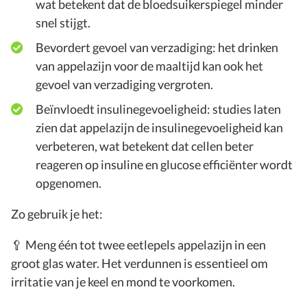
wat betekent dat de bloedsuikerspiegel minder
snel stijgt.
Bevordert gevoel van verzadiging: het drinken
van appelazijn voor de maaltijd kan ook het
gevoel van verzadiging vergroten.
Beïnvloedt insulinegevoeligheid: studies laten
zien dat appelazijn de insulinegevoeligheid kan
verbeteren, wat betekent dat cellen beter
reageren op insuline en glucose efficiënter wordt
opgenomen.
Zo gebruik je het:
🥄 Meng één tot twee eetlepels appelazijn in een
groot glas water. Het verdunnen is essentieel om
irritatie van je keel en mond te voorkomen.