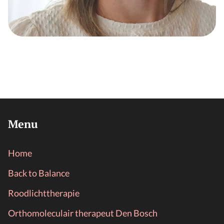
Menu
Home
Back to Balance
Roodlichttherapie
Orthomoleculair therapeut Den Bosch