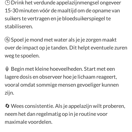
🕒 Drink het verdunde appelazijnmengsel ongeveer
15-30 minuten vóór de maaltijd om de opname van
suikers te vertragen en je bloedsuikerspiegel te
stabiliseren.
🚰 Spoel je mond met water als je je zorgen maakt
over de impact op je tanden. Dit helpt eventuele zuren
weg te spoelen.
🏮 Begin met kleine hoeveelheden. Start met een
lagere dosis en observeer hoe je lichaam reageert,
vooral omdat sommige mensen gevoeliger kunnen
zijn.
🔄 Wees consistentie. Als je appelazijn wilt proberen,
neem het dan regelmatig op in je routine voor
maximale voordelen.