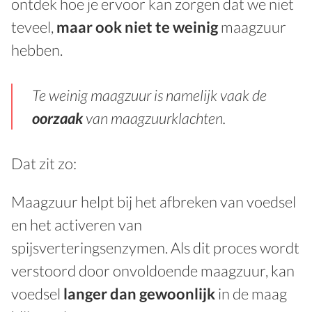
ontdek hoe je ervoor kan zorgen dat we niet
teveel,
maar ook niet te weinig
maagzuur
hebben.
Te weinig maagzuur is namelijk vaak de
oorzaak
van maagzuurklachten.
Dat zit zo:
Maagzuur helpt bij het afbreken van voedsel
en het activeren van
spijsverteringsenzymen. Als dit proces wordt
verstoord door onvoldoende maagzuur, kan
voedsel
langer dan gewoonlijk
in de maag