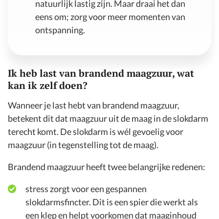
natuurlijk lastig zijn. Maar draai het dan
eens om; zorg voor meer momenten van
ontspanning.
Ik heb last van brandend maagzuur, wat
kan ik zelf doen?
Wanneer je last hebt van brandend maagzuur,
betekent dit dat maagzuur uit de maag in de slokdarm
terecht komt. De slokdarm is wél gevoelig voor
maagzuur (in tegenstelling tot de maag).
Brandend maagzuur heeft twee belangrijke redenen:
stress zorgt voor een gespannen
slokdarmsfincter. Dit is een spier die werkt als
een klep en helpt voorkomen dat maaginhoud