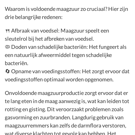
Waarom is voldoende maagzuur zo cruciaal? Hier zijn
drie belangrijke redenen:
🍴 Afbraak van voedsel: Maagzuur speelt een
sleutelrol bij het afbreken van voedsel.
🦠 Doden van schadelijke bacteriën: Het fungeert als
een natuurlijk afweermiddel tegen schadelijke
bacteriën.
🔄 Opname van voedingsstoffen: Het zorgt ervoor dat
voedingsstoffen optimaal worden opgenomen.
Onvoldoende maagzuurproductie zorgt ervoor dat er
te lang eten in de maag aanwezig is, wat kan leiden tot
rotting en gisting. Dit veroorzaakt problemen zoals
gasvorming en zuurbranden. Langdurig gebruik van
maagzuurremmers kan zelfs de darmflora verstoren,
wat diverse klachten tot gevolg kan hebben. Het