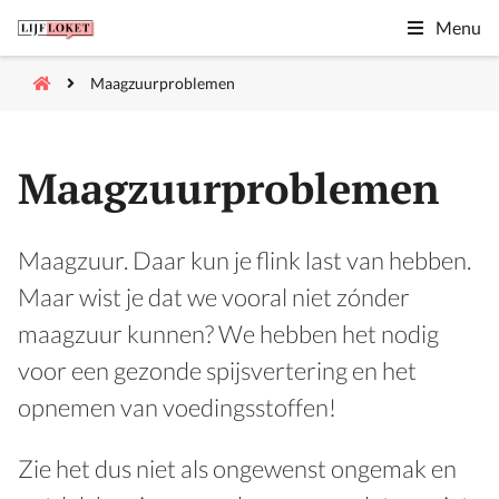
Menu
Maagzuurproblemen
Maagzuurproblemen
Maagzuur. Daar kun je flink last van hebben.
Maar wist je dat we vooral niet zónder
maagzuur kunnen? We hebben het nodig
voor een gezonde spijsvertering en het
opnemen van voedingsstoffen!
Zie het dus niet als ongewenst ongemak en