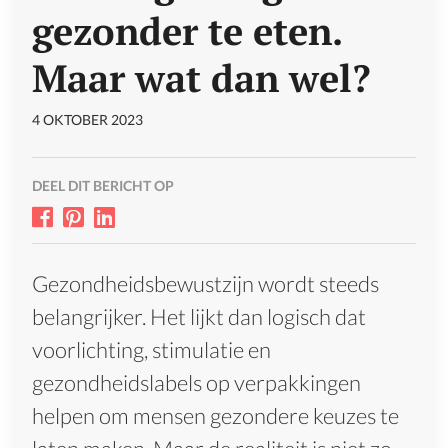
gezonder te eten.
Maar wat dan wel?
4 OKTOBER 2023
DEEL DIT BERICHT OP
Gezondheidsbewustzijn wordt steeds
belangrijker. Het lijkt dan logisch dat
voorlichting, stimulatie en
gezondheidslabels op verpakkingen
helpen om mensen gezondere keuzes te