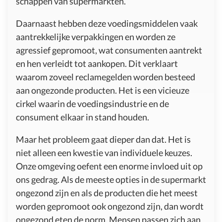
schappen van supermarkten.
Daarnaast hebben deze voedingsmiddelen vaak
aantrekkelijke verpakkingen en worden ze
agressief gepromoot, wat consumenten aantrekt
en hen verleidt tot aankopen. Dit verklaart
waarom zoveel reclamegelden worden besteed
aan ongezonde producten. Het is een vicieuze
cirkel waarin de voedingsindustrie en de
consument elkaar in stand houden.
Maar het probleem gaat dieper dan dat. Het is
niet alleen een kwestie van individuele keuzes.
Onze omgeving oefent een enorme invloed uit op
ons gedrag. Als de meeste opties in de supermarkt
ongezond zijn en als de producten die het meest
worden gepromoot ook ongezond zijn, dan wordt
ongezond eten de norm. Mensen passen zich aan