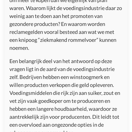
waren. Waarom lijkt de voedingsindustrie daar zo
weinig aan te doen aan het promoten van
gezondere producten? En waarom worden
reclamegelden vooral besteed aan wat we met
een knipoog “ziekmakend rommelvoer” kunnen
noemen.
Een belangrijk deel van het antwoord op deze
vragen ligt in de aard van de voedingsindustrie
zelf. Bedrijven hebben een winstoogmerk en
willen producten verkopen die geld opleveren.
Voedingsmiddelen die rijk zijn aan suiker, zout en
vet zijn vaak goedkoper om te produceren en
hebben een langere houdbaarheid, waardoor ze
aantrekkelijk zijn voor producenten. Dit leidt tot
een overvloed aan ongezonde opties in de