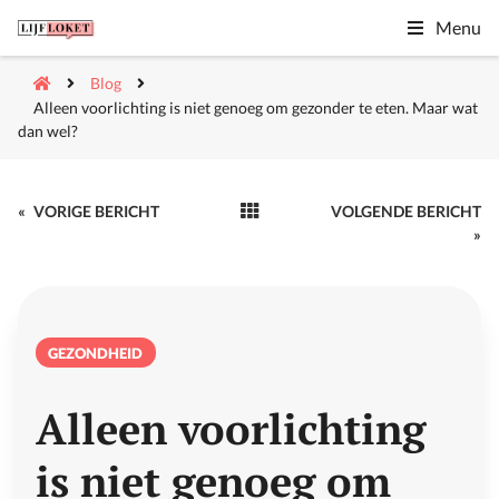
Menu
Blog
Alleen voorlichting is niet genoeg om gezonder te eten. Maar wat
dan wel?
«
VORIGE BERICHT
VOLGENDE BERICHT
»
GEZONDHEID
Alleen voorlichting
is niet genoeg om