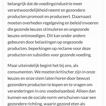
belangrijk dat de voedingsindustrie meer
verantwoordelijkheid neemt en gezondere
producten promoot en produceert. Daarnaast
moeten overheden regelgeving en beleid invoeren
die gezonde keuzes stimuleren en ongezonde
keuzes ontmoedigen. Dit kan onder andere
gebeuren door belastingen op ongezonde
producten, beperkingen op reclame voor deze
producten en subsidies voor gezonde voeding.
Maar uiteindelijk begint het bij ons, als
consumenten. We moeten kritischer zijn in onze
keuzes en onze stem laten horen door bewust
gezondere producten te kopen en te vragen om
veranderingen in ons voedselaanbod. Alleen dan
kunnen we de sociale norm verschuiven naar een
gezondere richting, waarin gezond eten als