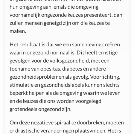
hun omgeving aan, en als die omgeving
voornamelijk ongezonde keuzes presenteert, dan
zullen mensen geneigd zijn om die keuzes te
maken.
Het resultaat is dat we een samenleving creëren
waarin ongezond normaal is. Dit heeft ernstige
gevolgen voor de volksgezondheid, met een
toename van obesitas, diabetes en andere
gezondheidsproblemen als gevolg. Voorlichting,
stimulatie en gezondheidslabels kunnen slechts
beperkt helpen als de omgeving waarin we leven
en de keuzes die ons worden voorgelegd
grotendeels ongezond zijn.
Om deze negatieve spiraal te doorbreken, moeten
er drastische veranderingen plaatsvinden. Het is