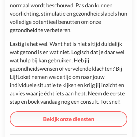
normaal wordt beschouwd. Pas dan kunnen
voorlichting, stimulatie en gezondheidslabels hun
volledige potentieel benutten om onze
gezondheid te verbeteren.
Lastig is het wel. Want het is niet altijd duidelijk
wat gezond is en wat niet. Logisch dat je daar wel
wat hulp bij kan gebruiken. Heb jij
gezondheidswensen of vervelende klachten? Bij
LijfLoket nemen we de tijd om naar jouw
individuele situatie te kijken en krijg jij inzicht en
advies waar je écht iets aan hebt. Neem de eerste
stap en boek vandaag nog een consult. Tot snel!
Bekijk onze diensten